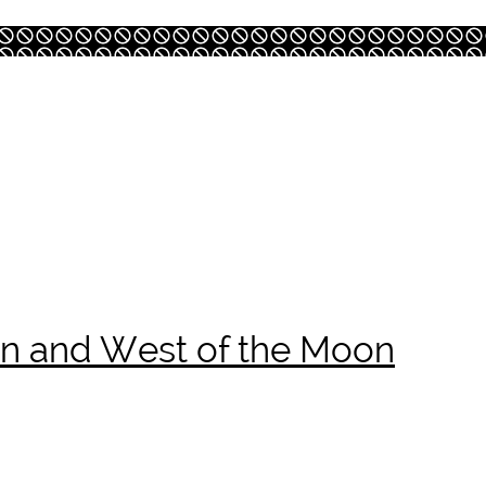
Sun and West of the Moon