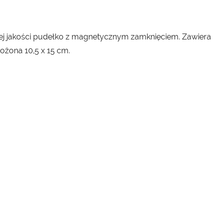
iej jakości pudełko z magnetycznym zamknięciem. Zawiera
ożona 10,5 x 15 cm.