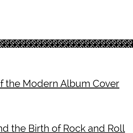
 of the Modern Album Cover
nd the Birth of Rock and Roll