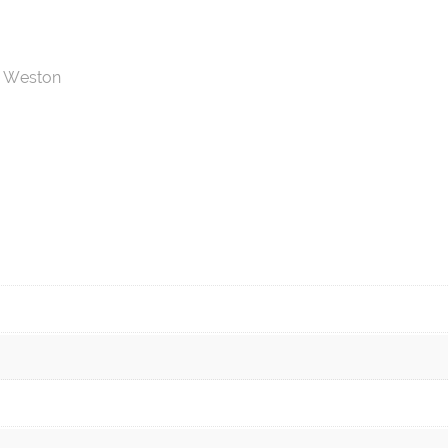
 Weston