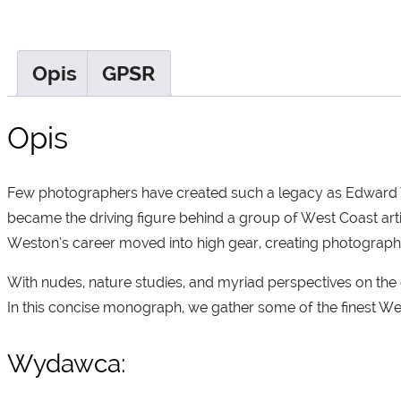
Opis
GPSR
Opis
Few photographers have created such a legacy as Edward W
became the driving figure behind a group of West Coast arti
Weston’s career moved into high gear, creating photographs 
With nudes, nature studies, and myriad perspectives on the 
In this concise monograph, we gather some of the finest We
Wydawca: